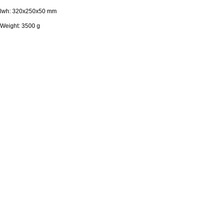
lwh: 320x250x50 mm
Weight: 3500 g