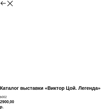
Каталог выставки «Виктор Цой. Легенда»
b002
2900,00
р.